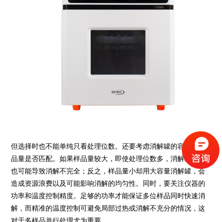
但选择时也不能单纯只看处理位数。还要考虑消解罐的容量与样
品量是否匹配。如果样品量较大，即使处理位数多，消解罐过小
也可能导致消解不完全；反之，样品量小却用大容量消解罐，会
造成资源浪费以及可能影响消解的均匀性。同时，要关注仪器的
功率和温度控制精度。足够的功率才能保证多位样品同时快速消
解，而精准的温度控制可避免局部过热或消解不充分的情况，这
对于多样品并行处理尤为重要。