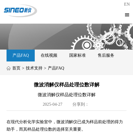
EN
产品FAQ
在线视频
国家标准
售后服务
首页
>
技术支持
>
产品FAQ
微波消解仪样品处理位数详解
微波消解仪样品处理位数详解
2025-04-27
分享到：
在现代分析化学实验室中，微波消解仪已成为样品前处理的得力
助手，而其样品处理位数的选择至关重要。