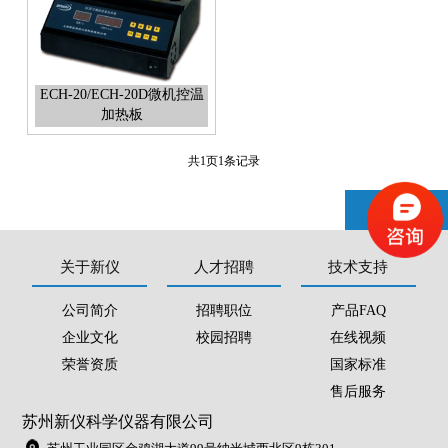
ECH-20/ECH-20D微机控温
加热板
共
1
页
1
条记录
关于新仪
人才招聘
技术支持
公司简介
招聘职位
产品FAQ
企业文化
校园招聘
在线视频
荣誉资质
国家标准
售后服务
苏州新仪科学仪器有限公司