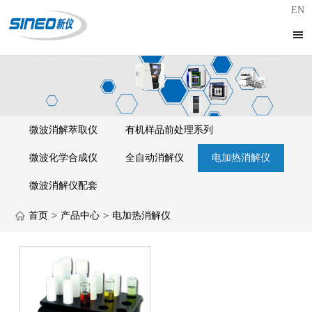
EN
微波消解萃取仪
有机样品前处理系列
微波化学合成仪
全自动消解仪
电加热消解仪
微波消解仪配套
首页
>
产品中心
>
电加热消解仪