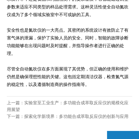
参数来适应不同类型的样品处理需求。这种灵活性使全自动氮吹
仪成为了多个领域实验室中不可或缺的工具。
安全性也是氮吹仪的一大亮点。其密闭的系统设计有效防止了有
害气体的泄漏，保护了实验人员的安全。同时，智能的故障诊断
功能能够在出现问题时及时提醒，并指导操作者进行正确的处
理。
尽管全自动氮吹仪在多方面展现了其优势，但正确的使用和维护
仍然是确保理想性能的关键。这包括定期清洁仪器，检查氮气源
的稳定性，以及遵循制造商的操作指南等。
上一篇：
实验室至工业生产：多功能合成萃取反应仪的规模化应
用展望
下一篇：
探索化学新境界：多功能合成萃取反应仪的创新与应用