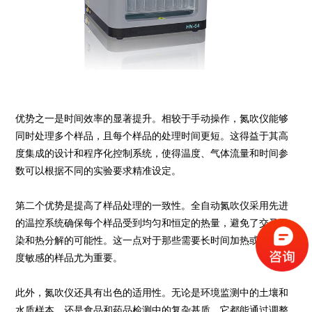
优势之一是时间效率的显著提升。相较于手动操作，氮吹仪能够
同时处理多个样品，且每个样品的处理时间更短。这得益于其高
度集成的设计和程序化控制系统，使得温度、气体流量和时间参
数可以根据不同的实验要求精准设定。
第二个优势是提高了样品处理的一致性。全自动氮吹仪采用先进
的温控系统确保每个样品受到均匀和恒定的热量，避免了交叉污
染和热分解的可能性。这一点对于那些需要长时间加热或者对温
度敏感的样品尤为重要。
此外，氮吹仪还具有出色的适用性。无论是环境监测中的土壤和
水质样本，还是食品和药品检测中的复杂基质，它都能通过调整