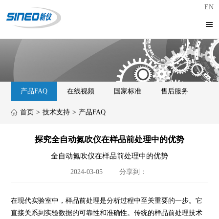
EN
产品FAQ
在线视频
国家标准
售后服务
首页
>
技术支持
>
产品FAQ
探究全自动氮吹仪在样品前处理中的优势
全自动氮吹仪在样品前处理中的优势
2024-03-05
分享到：
在现代实验室中，样品前处理是分析过程中至关重要的一步。它
直接关系到实验数据的可靠性和准确性。传统的样品前处理技术