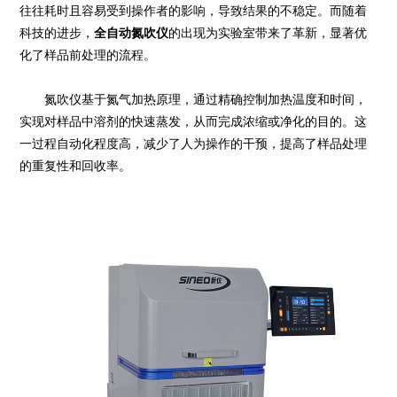
往往耗时且容易受到操作者的影响，导致结果的不稳定。而随着
科技的进步，
全自动氮吹仪
的出现为实验室带来了革新，显著优
化了样品前处理的流程。
氮吹仪基于氮气加热原理，通过精确控制加热温度和时间，
实现对样品中溶剂的快速蒸发，从而完成浓缩或净化的目的。这
一过程自动化程度高，减少了人为操作的干预，提高了样品处理
的重复性和回收率。