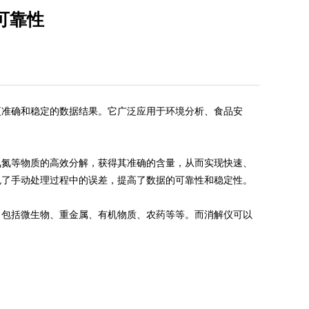
可靠性
更准确和稳定的数据结果。它广泛应用于环境分析、食品安
氨氮等物质的高效分解，获得其准确的含量，从而实现快速、
免了手动处理过程中的误差，提高了数据的可靠性和稳定性。
，包括微生物、重金属、有机物质、农药等等。而消解仪可以