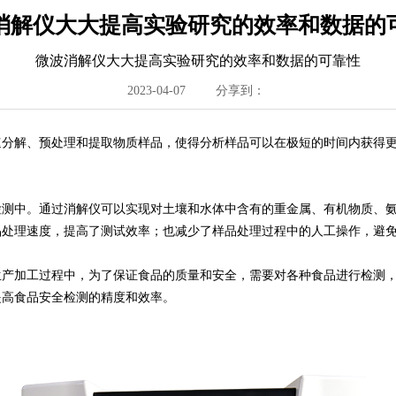
消解仪大大提高实验研究的效率和数据的
微波消解仪大大提高实验研究的效率和数据的可靠性
2023-04-07
分享到：
速分解、预处理和提取物质样品，使得分析样品可以在极短的时间内获得
检测中。通过消解仪可以实现对土壤和水体中含有的重金属、有机物质、
品处理速度，提高了测试效率；也减少了样品处理过程中的人工操作，避
生产加工过程中，为了保证食品的质量和安全，需要对各种食品进行检测
提高食品安全检测的精度和效率。