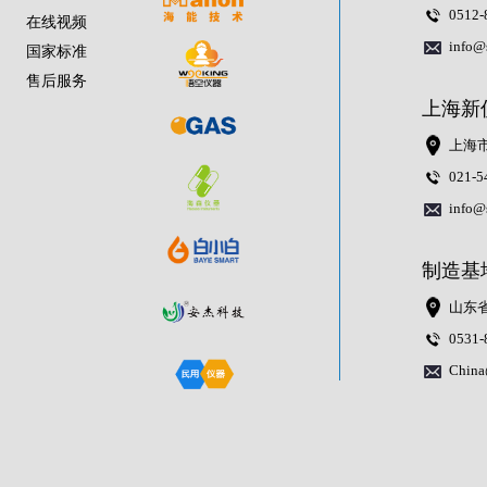
0512-
在线视频
info@
国家标准
售后服务
上海新
上海市
021-5
info@
制造基
山东
0531-
China