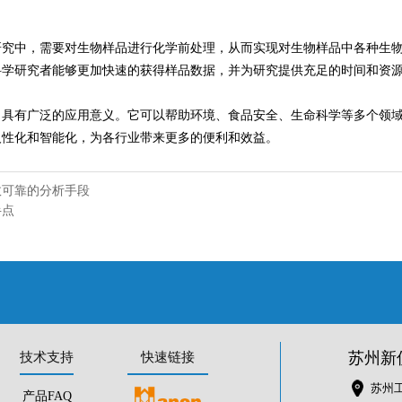
研究中，需要对生物样品进行化学前处理，从而实现对生物样品中各种生
科学研究者能够更加快速的获得样品数据，并为研究提供充足的时间和资
，具有广泛的应用意义。它可以帮助环境、食品安全、生命科学等多个领
人性化和智能化，为各行业带来更多的便利和效益。
效可靠的分析手段
半点
苏州新
技术支持
快速链接
苏州工
产品FAQ