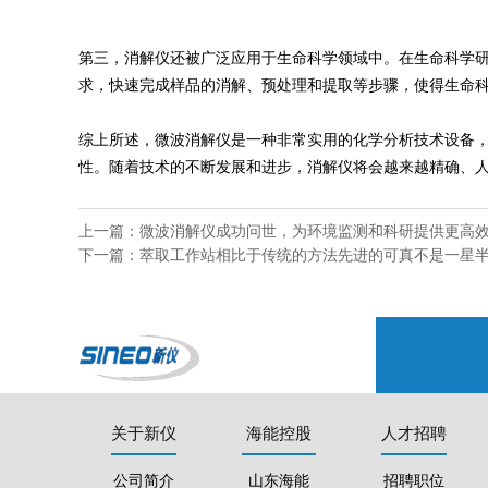
第三，消解仪还被广泛应用于生命科学领域中。在生命科学
求，快速完成样品的消解、预处理和提取等步骤，使得生命
综上所述，微波消解仪是一种非常实用的化学分析技术设备
性。随着技术的不断发展和进步，消解仪将会越来越精确、
上一篇：
微波消解仪成功问世，为环境监测和科研提供更高
下一篇：
萃取工作站相比于传统的方法先进的可真不是一星
关于新仪
海能控股
人才招聘
公司简介
山东海能
招聘职位