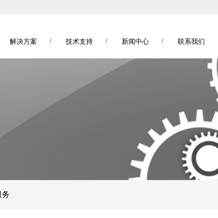
/
/
/
解决方案
技术支持
新闻中心
联系我们
服务