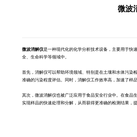
微波
微波消解仪
是一种现代化的化学分析技术设备，主要用于快
全、生命科学等领域中。
首先，消解仪可以帮助环境领域、特别是在土壤和水体污染
准确的污染程度评估。同时，消解仪工作效率高，加速了样
其次，微波消解仪也被广泛应用于食品安全行业中。在食品
实现样品的快速处理和分解，从而获得更准确的检测结果，