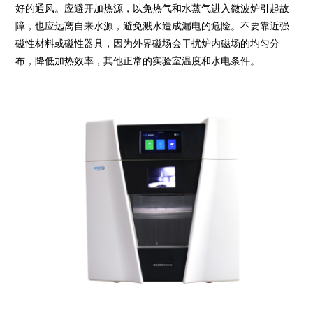
好的通风。应避开加热源，以免热气和水蒸气进入微波炉引起故
障，也应远离自来水源，避免溅水造成漏电的危险。不要靠近强
磁性材料或磁性器具，因为外界磁场会干扰炉内磁场的均匀分
布，降低加热效率，其他正常的实验室温度和水电条件。