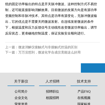
统的固定功率输出的特点是开关脉冲微波。这种控制方式不易控
制，还可能直接影响消解效果。目前微波的发展方向是有源功率
变频控制和非脉冲技术。其特点是功率有源变化，无脉冲微波输
出，它的优点是不需要关闭微波发射。在连续发射微波的条件
下，根据温度和压力反馈信号主动线性改变微波功率输出，调节
反应状态，更准确地控制温度，保证实验安全顺利进行。
上一篇：
微波消解仪接触式与非接触式控温的区别
下一篇：
万万没想到，微波化学合成仪竟能这么好用
关于新仪
人才招聘
技术支持
公司简介
招聘职位
产品FAQ
企业文化
校园招聘
在线视频
荣誉资质
国家标准