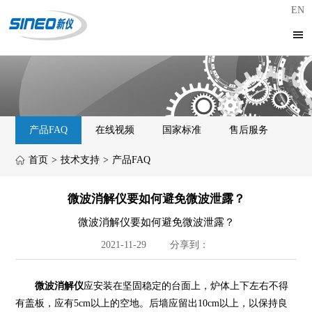
EN
产品FAQ
在线视频
国家标准
售后服务
首页
>
技术支持
>
产品FAQ
微波消解仪要如何避免微波泄露？
微波消解仪要如何避免微波泄露？
2021-11-29
分享到：
微波消解仪
应安装在坚固稳定的台面上，炉体上下左右不得
有盖板，应有5cm以上的空地。后墙应留出10cm以上，以保持良