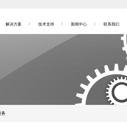
/
/
/
解决方案
技术支持
新闻中心
联系我们
服务