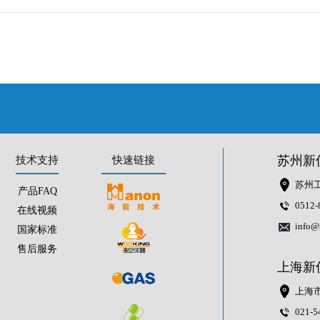
苏州新
技术支持
快速链接
苏州工
产品FAQ
0512-
在线视频
info@
国家标准
售后服务
上海新
上海市
021-5